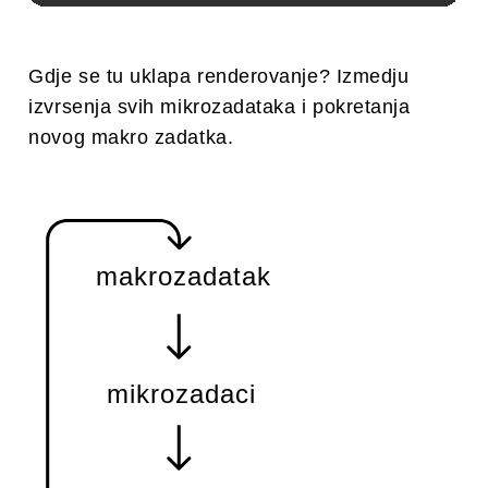
Gdje se tu uklapa renderovanje? Izmedju
izvrsenja svih mikrozadataka i pokretanja
novog makro zadatka.
makrozadatak
mikrozadaci