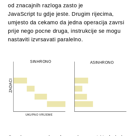
od znacajnih razloga zasto je
JavaScript tu gdje jeste. Drugim rijecima,
umjesto da cekamo da jedna operacija zavrsi
prije nego pocne druga, instrukcije se mogu
nastaviti izvrsavati paralelno.
SINHRONO
ASINHRONO
ZADACI
UKUPNO VRIJEME