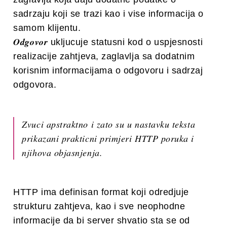
sadrzaju koji se trazi kao i vise informacija o
samom klijentu.
Odgovor
ukljucuje statusni kod o uspjesnosti
realizacije zahtjeva, zaglavlja sa dodatnim
korisnim informacijama o odgovoru i sadrzaj
odgovora.
Zvuci apstraktno i zato su u nastavku teksta
prikazani prakticni primjeri HTTP poruka i
njihova objasnjenja.
HTTP ima definisan format koji odredjuje
strukturu zahtjeva, kao i sve neophodne
informacije da bi server shvatio sta se od