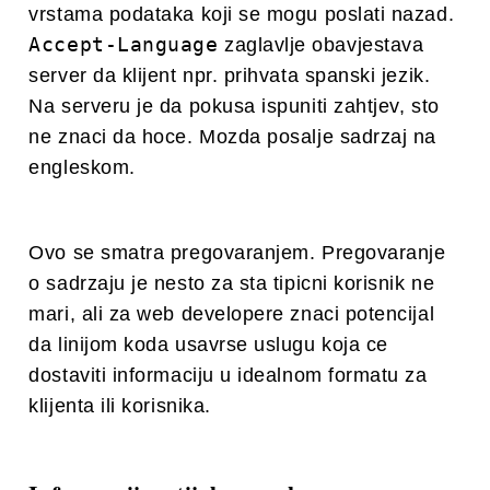
vrstama podataka koji se mogu poslati nazad.
Accept-Language
zaglavlje obavjestava
server da klijent npr. prihvata spanski jezik.
Na serveru je da pokusa ispuniti zahtjev, sto
ne znaci da hoce. Mozda posalje sadrzaj na
engleskom.
Ovo se smatra pregovaranjem. Pregovaranje
o sadrzaju je nesto za sta tipicni korisnik ne
mari, ali za web developere znaci potencijal
da linijom koda usavrse uslugu koja ce
dostaviti informaciju u idealnom formatu za
klijenta ili korisnika.