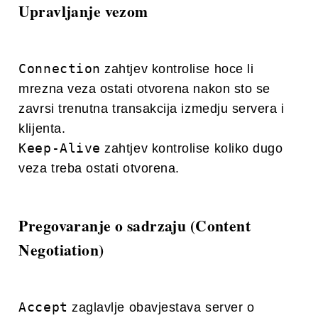
Upravljanje vezom
Connection
zahtjev kontrolise hoce li
mrezna veza ostati otvorena nakon sto se
zavrsi trenutna transakcija izmedju servera i
klijenta.
Keep-Alive
zahtjev kontrolise koliko dugo
veza treba ostati otvorena.
Pregovaranje o sadrzaju (Content
Negotiation)
Accept
zaglavlje obavjestava server o