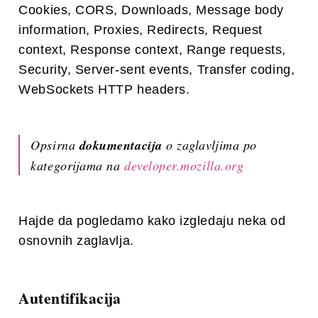
Cookies, CORS, Downloads, Message body
information, Proxies, Redirects, Request
context, Response context, Range requests,
Security, Server-sent events, Transfer coding,
WebSockets HTTP headers.
Opsirna
dokumentacija
o zaglavljima po
kategorijama na
developer.mozilla.org
Hajde da pogledamo kako izgledaju neka od
osnovnih zaglavlja.
Autentifikacija