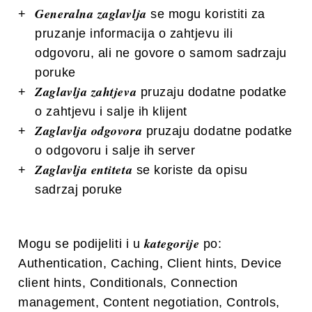
Generalna zaglavlja
se mogu koristiti za
pruzanje informacija o zahtjevu ili
odgovoru, ali ne govore o samom sadrzaju
poruke
Zaglavlja zahtjeva
pruzaju dodatne podatke
o zahtjevu i salje ih klijent
Zaglavlja odgovora
pruzaju dodatne podatke
o odgovoru i salje ih server
Zaglavlja entiteta
se koriste da opisu
sadrzaj poruke
kategorije
Mogu se podijeliti i u
po:
Authentication, Caching, Client hints, Device
client hints, Conditionals, Connection
management, Content negotiation, Controls,