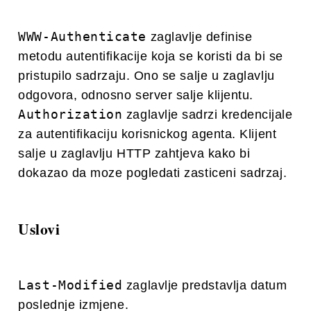
WWW-Authenticate
zaglavlje definise
metodu autentifikacije koja se koristi da bi se
pristupilo sadrzaju. Ono se salje u zaglavlju
odgovora, odnosno server salje klijentu.
Authorization
zaglavlje sadrzi kredencijale
za autentifikaciju korisnickog agenta. Klijent
salje u zaglavlju HTTP zahtjeva kako bi
dokazao da moze pogledati zasticeni sadrzaj.
Uslovi
Last-Modified
zaglavlje predstavlja datum
poslednje izmjene.